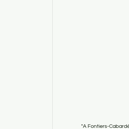
"A Fontiers-Cabardès