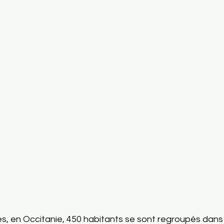
, en Occitanie, 450 habitants se sont regroupés dans 