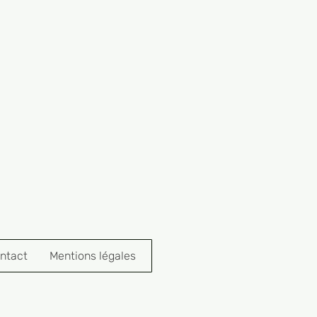
ntact
Mentions légales