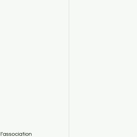
l’association 