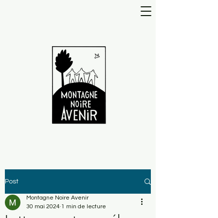
Post
Montagne Noire Avenir
30 mai 2024
1 min de lecture