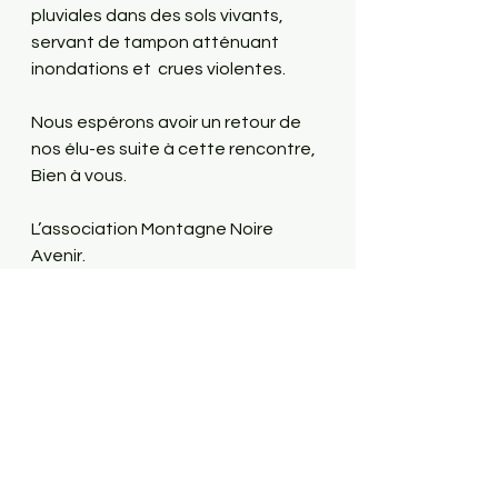
pluviales dans des sols vivants, 
servant de tampon atténuant 
inondations et  crues violentes. 
Nous espérons avoir un retour de 
nos élu-es suite à cette rencontre, 
Bien à vous.
L’association Montagne Noire 
Avenir. 