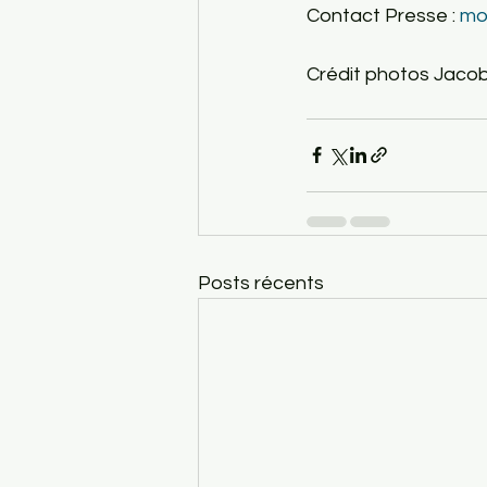
Contact Presse : 
mo
Crédit photos Jaco
Posts récents