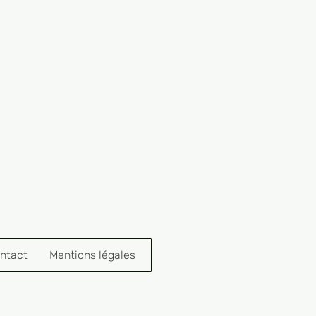
ntact
Mentions légales